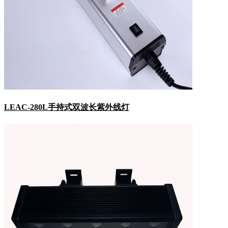
LEAC-280L手持式双波长紫外线灯