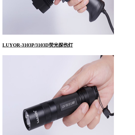
LUYOR-3103P/3103D荧光探伤灯