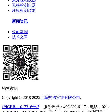
紫外检测仪器
无损检测仪器
环境检测仪器
新闻资讯
公司新闻
技术文章
销售微信
Copyright © 2018-2025
上海熙浩实业有限公司
.
沪ICP备11017316号-5
服务热线：400-892-6117，电话：021-