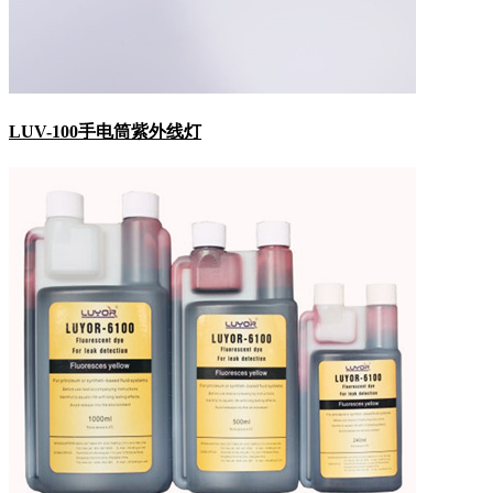
LUV-100手电筒紫外线灯