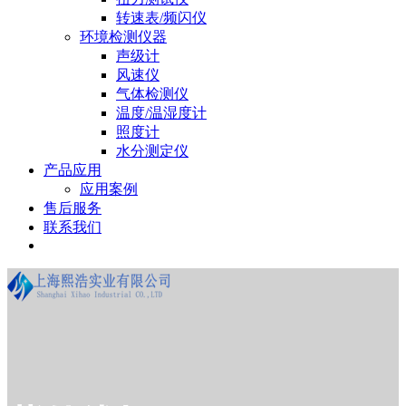
转速表/频闪仪
环境检测仪器
声级计
风速仪
气体检测仪
温度/温湿度计
照度计
水分测定仪
产品应用
应用案例
售后服务
联系我们