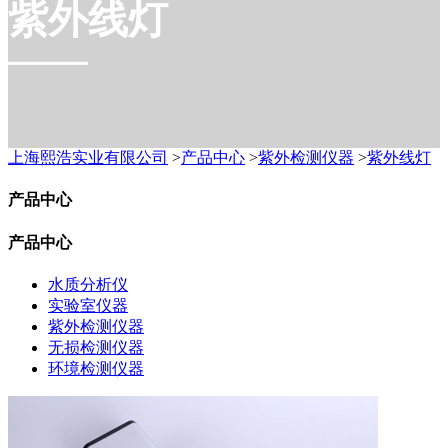
紫外线灯
上海熙浩实业有限公司
>
产品中心
>
紫外检测仪器
>
紫外线灯
产品中心
产品中心
水质分析仪
实验室仪器
紫外检测仪器
无损检测仪器
环境检测仪器