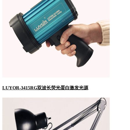
LUYOR-3415RG双波长荧光蛋白激发光源