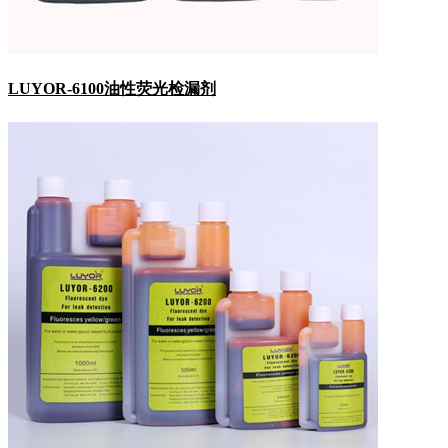
LUYOR-6100油性荧光检漏剂