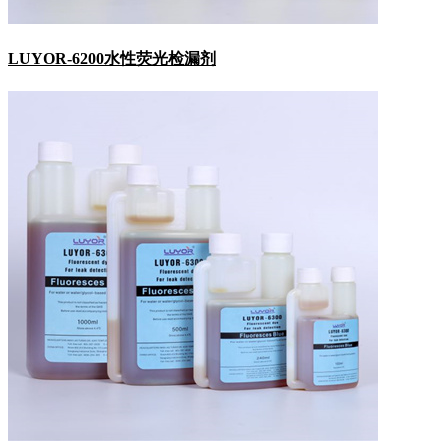
LUYOR-6200水性荧光检漏剂